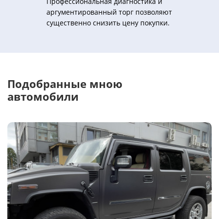
Профессиональная диагностика и
аргументированный торг позволяют
существенно снизить цену покупки.
Подобранные мною
автомобили