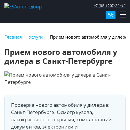
+7 (981) 207-24-44
Главная
Услуги
Прием нового автомобиля у дилера 
Прием нового автомобиля у
дилера в Санкт-Петербурге
Проверка нового автомобиля у дилера в
Санкт-Петербурге. Осмотр кузова,
лакокрасочного покрытия, комплектации,
документов, электроники и