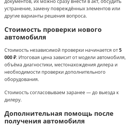
документов, их можно сразу внести в акт, обсудить
устранение, замену повреждённых элементов или
другие варианты решения вопроса.
Стоимость проверки нового
автомобиля
Стоимость независимой проверки начинается от
5
000 ₽
. Итоговая цена зависит от модели автомобиля,
объёма диагностики, местонахождения дилера и
необходимости проверки дополнительного
оборудования.
Стоимость согласовываем заранее — до выезда к
дилеру.
Дополнительная помощь после
получения автомобиля