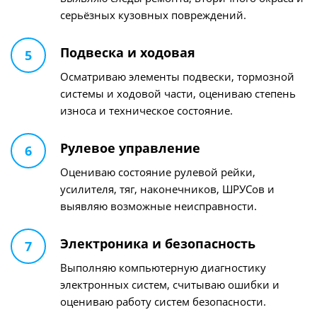
серьёзных кузовных повреждений.
Подвеска и ходовая
5
Осматриваю элементы подвески, тормозной
системы и ходовой части, оцениваю степень
износа и техническое состояние.
Рулевое управление
6
Оцениваю состояние рулевой рейки,
усилителя, тяг, наконечников, ШРУСов и
выявляю возможные неисправности.
Электроника и безопасность
7
Выполняю компьютерную диагностику
электронных систем, считываю ошибки и
оцениваю работу систем безопасности.