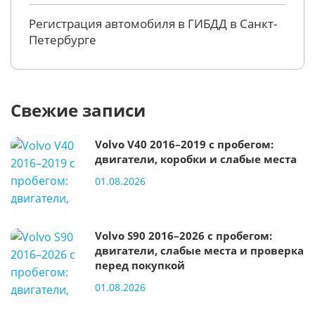
Регистрация автомобиля в ГИБДД в Санкт-
Петербурге
Свежие записи
Volvo V40 2016–2019 с пробегом:
двигатели, коробки и слабые места
01.08.2026
Volvo S90 2016–2026 с пробегом:
двигатели, слабые места и проверка
перед покупкой
01.08.2026