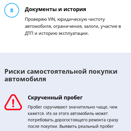
Документы и история
8
Проверяю VIN, юридическую чистоту
автомобиля, ограничения, залоги, участие в
ДТП и историю эксплуатации.
Риски самостоятельной покупки
автомобиля
Скрученный пробег
Пробег скручивают значительно чаще, чем
кажется. Из-за этого автомобиль может
потребовать дорогостоящего ремонта сразу
после покупки. Выявить реальный пробег