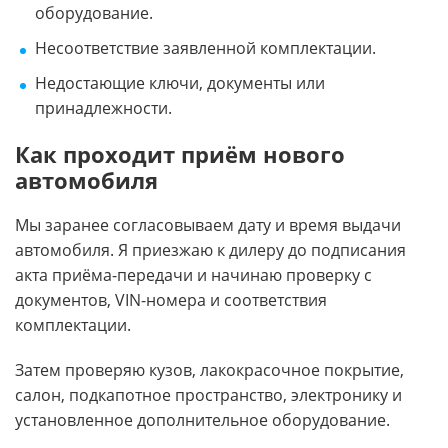
оборудование.
Несоответствие заявленной комплектации.
Недостающие ключи, документы или
принадлежности.
Как проходит приём нового
автомобиля
Мы заранее согласовываем дату и время выдачи
автомобиля. Я приезжаю к дилеру до подписания
акта приёма-передачи и начинаю проверку с
документов, VIN-номера и соответствия
комплектации.
Затем проверяю кузов, лакокрасочное покрытие,
салон, подкапотное пространство, электронику и
установленное дополнительное оборудование.