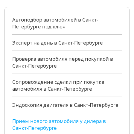
Автоподбор автомобилей в Санкт-
Петербурге под ключ
Эксперт на день в Санкт-Петербурге
Проверка автомобиля перед покупкой в
Санкт-Петербурге
Сопровождение сделки при покупке
автомобиля в Санкт-Петербурге
Эндоскопия двигателя в Санкт-Петербурге
Прием нового автомобиля у дилера в
Санкт-Петербурге