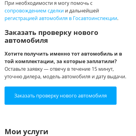
При необходимости я могу помочь с
сопровождением сделки
и дальнейшей
регистрацией автомобиля в Госавтоинспекции
.
Заказать проверку нового
автомобиля
Хотите получить именно тот автомобиль и в
той комплектации, за которые заплатили?
Оставьте заявку — отвечу в течение 15 минут,
уточню дилера, модель автомобиля и дату выдачи.
Заказать проверку нового автомобиля
Мои услуги