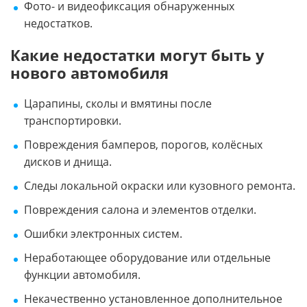
Фото- и видеофиксация обнаруженных
недостатков.
Какие недостатки могут быть у
нового автомобиля
Царапины, сколы и вмятины после
транспортировки.
Повреждения бамперов, порогов, колёсных
дисков и днища.
Следы локальной окраски или кузовного ремонта.
Повреждения салона и элементов отделки.
Ошибки электронных систем.
Неработающее оборудование или отдельные
функции автомобиля.
Некачественно установленное дополнительное