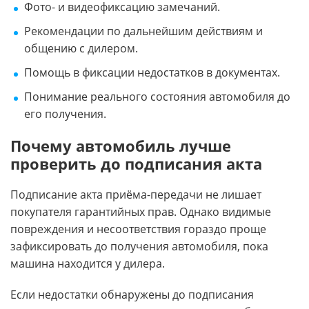
Фото- и видеофиксацию замечаний.
Рекомендации по дальнейшим действиям и
общению с дилером.
Помощь в фиксации недостатков в документах.
Понимание реального состояния автомобиля до
его получения.
Почему автомобиль лучше
проверить до подписания акта
Подписание акта приёма-передачи не лишает
покупателя гарантийных прав. Однако видимые
повреждения и несоответствия гораздо проще
зафиксировать до получения автомобиля, пока
машина находится у дилера.
Если недостатки обнаружены до подписания