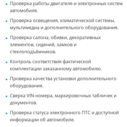
Проверка работы двигателя и электронных систем
автомобиля.
Проверка освещения, климатической системы,
мультимедиа и дополнительного оборудования.
Проверка салона, обивки, декоративных
элементов, сидений, замков и
стеклоподъёмников.
Контроль соответствия фактической
комплектации заказанному автомобилю.
Проверка качества установки дополнительного
оборудования.
Сверка VIN-номера, маркировочных табличек и
документов.
Проверка статуса электронного ПТС и доступной
информации об автомобиле.