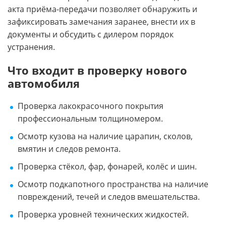
акта приёма-передачи позволяет обнаружить и
зафиксировать замечания заранее, внести их в
документы и обсудить с дилером порядок
устранения.
Что входит в проверку нового
автомобиля
Проверка лакокрасочного покрытия
профессиональным толщиномером.
Осмотр кузова на наличие царапин, сколов,
вмятин и следов ремонта.
Проверка стёкол, фар, фонарей, колёс и шин.
Осмотр подкапотного пространства на наличие
повреждений, течей и следов вмешательства.
Проверка уровней технических жидкостей.