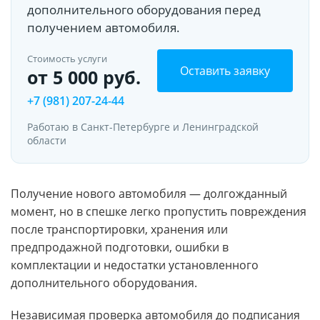
дополнительного оборудования перед
получением автомобиля.
Стоимость услуги
Оставить заявку
от 5 000 руб.
+7 (981) 207-24-44
Работаю в Санкт-Петербурге и Ленинградской
области
Получение нового автомобиля — долгожданный
момент, но в спешке легко пропустить повреждения
после транспортировки, хранения или
предпродажной подготовки, ошибки в
комплектации и недостатки установленного
дополнительного оборудования.
Независимая проверка автомобиля до подписания