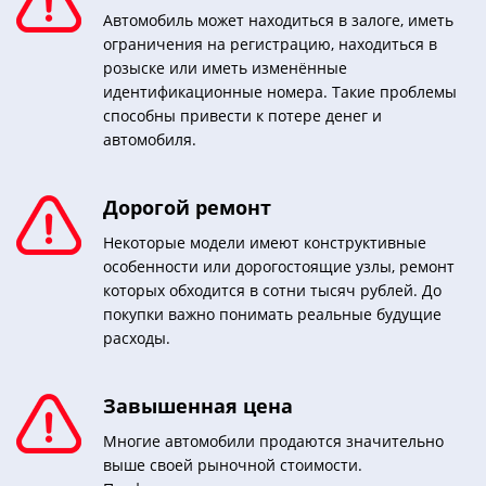
Автомобиль может находиться в залоге, иметь
ограничения на регистрацию, находиться в
розыске или иметь изменённые
идентификационные номера. Такие проблемы
способны привести к потере денег и
автомобиля.
Дорогой ремонт
Некоторые модели имеют конструктивные
особенности или дорогостоящие узлы, ремонт
которых обходится в сотни тысяч рублей. До
покупки важно понимать реальные будущие
расходы.
Завышенная цена
Многие автомобили продаются значительно
выше своей рыночной стоимости.