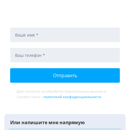
Оставьте заявку на подбор или проверку
автомобиля
Даю согласие на обработку персональных данных в
соответствии с
политикой конфиденциальности
Или напишите мне напрямую