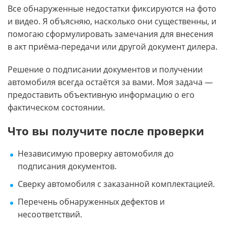
Все обнаруженные недостатки фиксируются на фото
и видео. Я объясняю, насколько они существенны, и
помогаю сформулировать замечания для внесения
в акт приёма-передачи или другой документ дилера.
Решение о подписании документов и получении
автомобиля всегда остаётся за вами. Моя задача —
предоставить объективную информацию о его
фактическом состоянии.
Что вы получите после проверки
Независимую проверку автомобиля до
подписания документов.
Сверку автомобиля с заказанной комплектацией.
Перечень обнаруженных дефектов и
несоответствий.