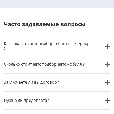
Часто задаваемые вопросы
Как заказать автоподбор в Санкт-Петербурге
?
Сколько стоит автоподбор автомобиля ?
Заключаете ли вы договор?
Нужна ли предоплата?