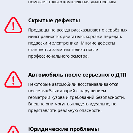
помогает только комплексная диагностика.
Скрытые дефекты
Продавцы не всегда рассказывают о серьёзных
неисправностях двигателя, коробки передач,
подвески и электроники. Многие дефекты
становятся заметны только после
профессионального осмотра.
Автомобиль после серьёзного ДТП
Некоторые автомобили восстанавливаются
после тяжёлых аварий с нарушением
геометрии кузова и требований безопасности.
Внешне они могут выглядеть идеально, но
представлять реальную опасность.
Юридические проблемы